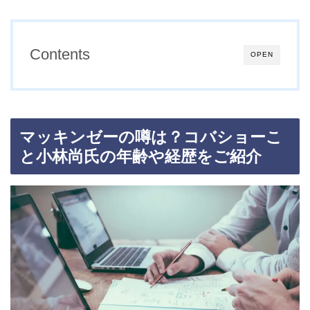
Contents
OPEN
マッキンゼーの噂は？コバショーこ
と小林尚氏の年齢や経歴をご紹介