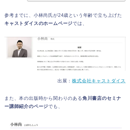
参考までに、小林尚氏が24歳という年齢で立ち上げた
キャストダイスのホームページ
では、
出展：
株式会社キャストダイス
また、本の出版時から関わりのある
角川書店のセミナ
ー講師紹介のページ
でも、