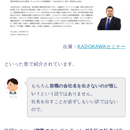
出展：
KADOKAWAセミナー
といった形で紹介されています。
もちろん
前職の会社名を出さないのが怪し
い！
という話ではありません。
りょう
社名を出すことが必ずしもいい訳ではない
ので。