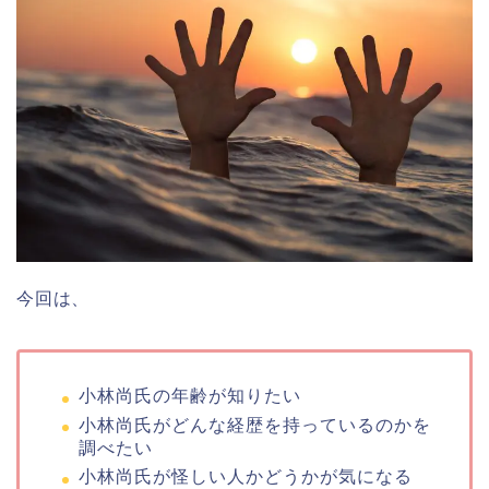
今回は、
小林尚氏の年齢が知りたい
小林尚氏がどんな経歴を持っているのかを
調べたい
小林尚氏が怪しい人かどうかが気になる