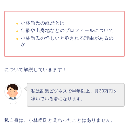
小林尚氏の経歴とは
年齢や出身地などのプロフィールについて
小林尚氏の怪しいと称される理由があるの
か
について解説していきます！
私は副業ビジネスで半年以上、月30万円を
稼いでいる者になります。
りょう
私自身は、小林尚氏と関わったことはありません。