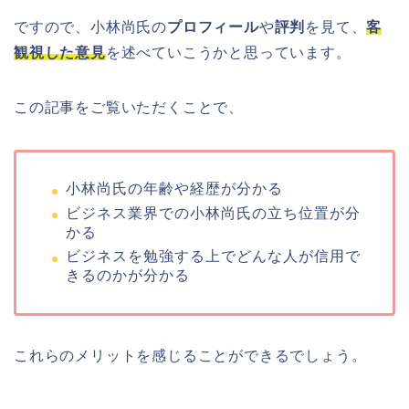
ですので、小林尚氏の
プロフィール
や
評判
を見て、
客
観視した意見
を述べていこうかと思っています。
この記事をご覧いただくことで、
小林尚氏の年齢や経歴が分かる
ビジネス業界での小林尚氏の立ち位置が分
かる
ビジネスを勉強する上でどんな人が信用で
きるのかが分かる
これらのメリットを感じることができるでしょう。