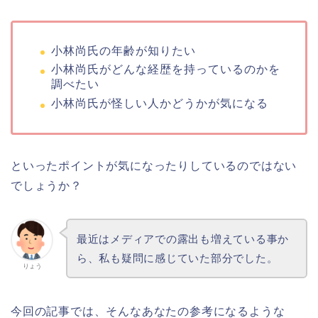
小林尚氏の年齢が知りたい
小林尚氏がどんな経歴を持っているのかを
調べたい
小林尚氏が怪しい人かどうかが気になる
といったポイントが気になったりしているのではない
でしょうか？
最近はメディアでの露出も増えている事か
ら、私も疑問に感じていた部分でした。
りょう
今回の記事では、そんなあなたの参考になるような