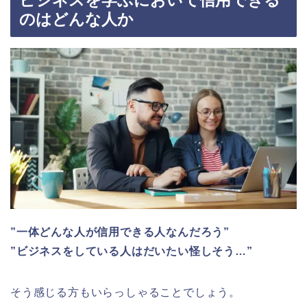
ビジネスを学ぶにおいて信用できる
のはどんな人か
”一体どんな人が信用できる人なんだろう”
”ビジネスをしている人はだいたい怪しそう…”
そう感じる方もいらっしゃることでしょう。