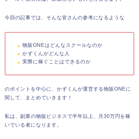
今回の記事では、そんな皆さんの参考になるような
物販ONEはどんなスクールなのか
かずくんがどんな人
実際に稼ぐことはできるのか
のポイントを中心に、かずくんが運営する物販ONEに
関して、まとめていきます！
私は、副業の物販ビジネスで半年以上、月30万円を稼
いでいる者になります。