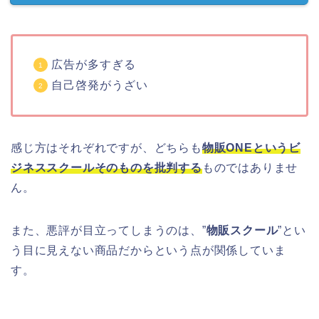
広告が多すぎる
自己啓発がうざい
感じ方はそれぞれですが、どちらも
物販ONEというビ
ジネススクールそのものを批判する
ものではありませ
ん。
また、悪評が目立ってしまうのは、”
物販スクール
”とい
う目に見えない商品だからという点が関係していま
す。