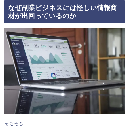
なぜ副業ビジネスには怪しい情報商
材が出回っているのか
そもそも