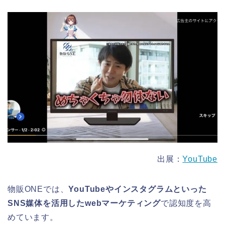
出展：
YouTube
物販ONEでは、
YouTubeやインスタグラムといった
SNS媒体を活用したwebマーケティング
で認知度を高
めています。