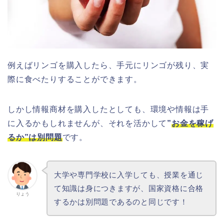
例えばリンゴを購入したら、手元にリンゴが残り、実
際に食べたりすることができます。
しかし情報商材を購入したとしても、環境や情報は手
に入るかもしれませんが、それを活かして
”
お金を稼げ
るか”は別問題
です。
大学や専門学校に入学しても、授業を通じ
て知識は身につきますが、国家資格に合格
りょう
するかは別問題であるのと同じです！