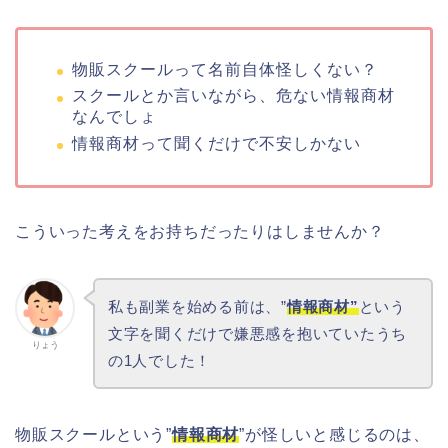
物販スクールって名前自体怪しくない？
スクールとか言いながら、危ない情報商材
なんでしょ
情報商材って聞くだけで不安しかない
こういった考えをお持ちだったりはしませんか？
私も副業を始める前は、”
情報商材”
という
文字を聞くだけで嫌悪感を抱いていたうち
りょう
の1人でした！
物販スクールという”
情報商材
”が怪しいと感じるのは、