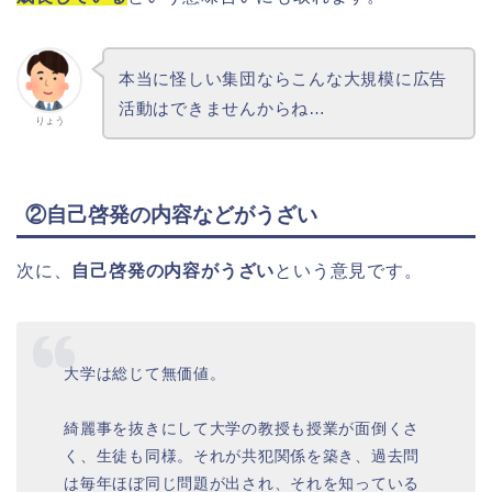
本当に怪しい集団ならこんな大規模に広告
活動はできませんからね…
りょう
②自己啓発の内容などがうざい
次に、
自己啓発の内容がうざい
という意見です。
大学は総じて無価値。
綺麗事を抜きにして大学の教授も授業が面倒くさ
く、生徒も同様。それが共犯関係を築き、過去問
は毎年ほぼ同じ問題が出され、それを知っている