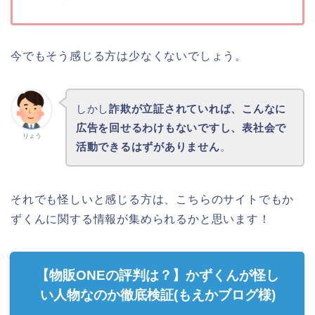
今でもそう感じる方は少なくないでしょう。
しかし
詐欺が立証されていれば、こんなに
広告を回せるわけもないですし、表社会で
りょう
活動できるはずがありません
。
それでも怪しいと感じる方は、こちらのサイトでもか
ずくんに関する情報が集められるかと思います！
【物販ONEの評判は？】かずくんが怪し
い人物なのか徹底検証(もえかブログ様)