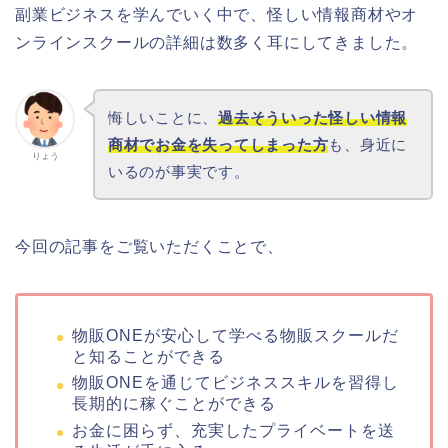
副業ビジネスを学んでいく中で、怪しい情報商材やオ
ンラインスクールの詳細は数多く耳にしてきました。
悔しいことに、
過去そういった怪しい情報
商材でお金を失ってしまった方
も、身近に
りょう
いるのが事実です。
今回の記事をご覧いただくことで、
物販ONEが安心して学べる物販スクールだ
と知ることができる
物販ONEを通じてビジネススキルを習得し
長期的に稼ぐことができる
お金に困らず、充実したプライベートを送