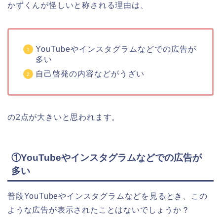
かずくんが怪しいと称される理由は、
YouTubeやインスタグラムなどでの広告が
多い
自己啓発の内容などがうざい
の2点が大きいと思われます。
①YouTubeやインスタグラムなどでの広告が
多い
普段YouTubeやインスタグラムなどを見るとき、この
ような広告が表示されたことはないでしょうか？