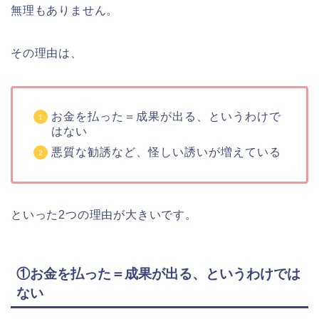
無理もありません。
その理由は、
お金を払った＝成果が出る、というわけで
はない
悪質な勧誘など、怪しい誘いが増えている
といった2つの理由が大きいです。
①お金を払った＝成果が出る、というわけでは
ない