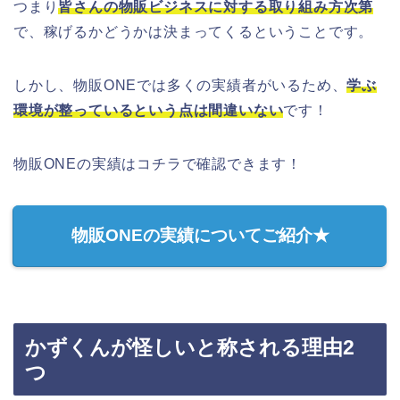
つまり
皆さんの物販ビジネスに対する取り組み方次第
で、稼げるかどうかは決まってくるということです。
しかし、物販ONEでは多くの実績者がいるため、
学ぶ
環境が整っているという点は間違いない
です！
物販ONEの実績はコチラで確認できます！
物販ONEの実績についてご紹介★
かずくんが怪しいと称される理由2
つ