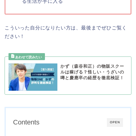
る生活が手に入る
こういった自分になりたい方は、最後までぜひご覧く
ださい！
かず（森谷和正）の物販スクー
ルは稼げる？怪しい・うざいの
噂と慶應卒の経歴を徹底検証！
Contents
OPEN