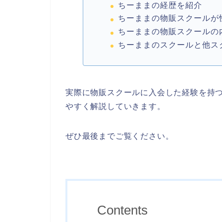
ちーままの経歴を紹介
ちーままの物販スクールが
ちーままの物販スクールの
ちーままのスクールと他ス
実際に物販スクールに入会した経験を持
やすく解説していきます。
ぜひ最後までご覧ください。
Contents