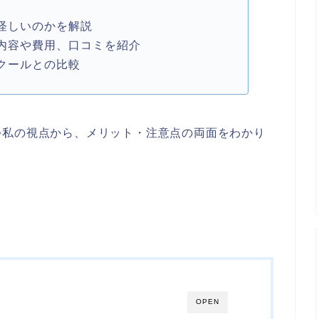
怪しいのかを解説
内容や費用、口コミを紹介
クールとの比較
つ私の視点から、メリット・注意点の両面をわかり
OPEN