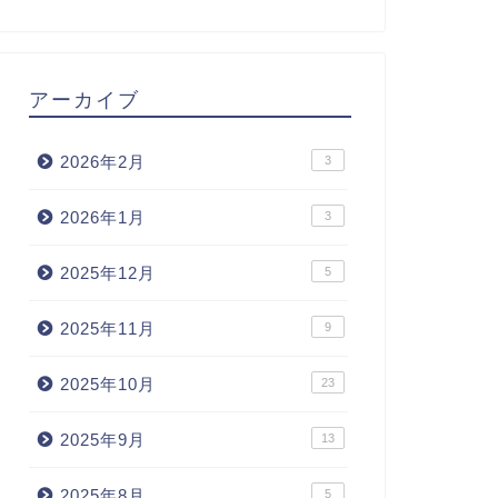
アーカイブ
2026年2月
3
2026年1月
3
2025年12月
5
2025年11月
9
2025年10月
23
2025年9月
13
2025年8月
5