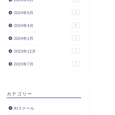
2024年5月
4
2024年4月
5
2024年1月
2
2023年12月
1
2023年7月
3
カテゴリー
AIスクール