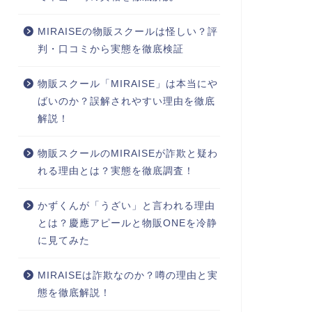
MIRAISEの物販スクールは怪しい？評
判・口コミから実態を徹底検証
物販スクール「MIRAISE」は本当にや
ばいのか？誤解されやすい理由を徹底
解説！
物販スクールのMIRAISEが詐欺と疑わ
れる理由とは？実態を徹底調査！
かずくんが「うざい」と言われる理由
とは？慶應アピールと物販ONEを冷静
に見てみた
MIRAISEは詐欺なのか？噂の理由と実
態を徹底解説！