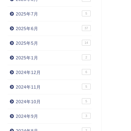
2025年7月
5
2025年6月
37
2025年5月
14
2025年1月
2
2024年12月
6
2024年11月
5
2024年10月
5
2024年9月
3
2024年8月
2