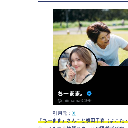
引用元：
X
「ちーまま」さんこと横田千春（よこた・