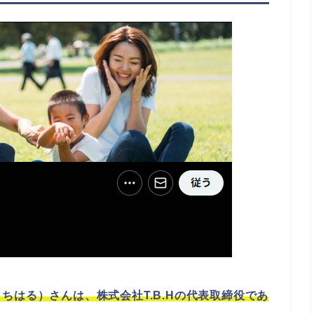
ちはる）さんは、株式会社T.B.Hの代表取締役であ