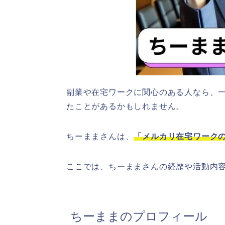
副業や在宅ワークに関心のある人なら、一度
たことがあるかもしれません。
ちーままさんは、
「メルカリ在宅ワーク
ここでは、ちーままさんの経歴や活動内
ちーままのプロフィール