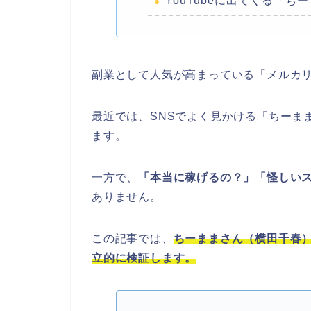
YouTubeに出てくる「
副業として人気が高まっている「メルカ
最近では、SNSでよく見かける「ちーま
ます。
一方で、
「本当に稼げるの？」「怪しい
ありません。
この記事では、
ちーままさん（横田千春
立的に検証します。