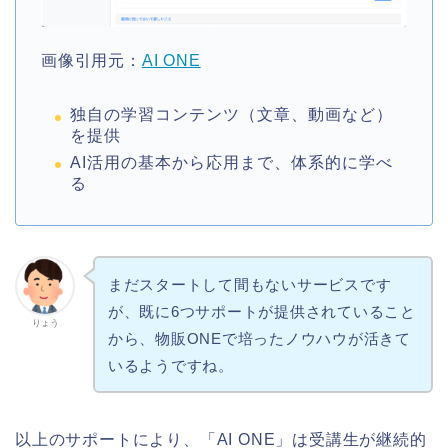
画像引用元：
AI ONE
独自の学習コンテンツ（文章、動画など）
を提供
AI活用の基本から応用まで、体系的に学べ
る
まだスタートして間もないサービスです
が、既に6つサポートが提供されていること
りょう
から、物販ONEで培ったノウハウが活きて
いるようですね。
以上のサポートにより、「AI ONE」は受講生が継続的