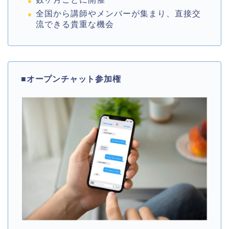
全国から講師やメンバーが集まり、直接交
流できる貴重な機会
■
オープンチャット参加権