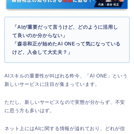
「AIが重要だって言うけど、どのように活用し
て良いのか分からない」
「森谷和正が始めたAI ONEって気になっている
けど、入会して大丈夫？」
AIスキルの重要性が叫ばれる昨今、「AI ONE」という
新しいサービスに注目が集まっています。
ただし、新しいサービスなので実態が分からず、不安
に思う方も多いはず。
ネット上にはAIに関する情報が溢れており、どれが信