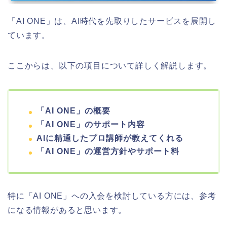
「AI ONE」は、AI時代を先取りしたサービスを展開し
ています。
ここからは、以下の項目について詳しく解説します。
「AI ONE」の概要
「AI ONE」のサポート内容
AIに精通したプロ講師が教えてくれる
「AI ONE」の運営方針やサポート料
特に「AI ONE」への入会を検討している方には、参考
になる情報があると思います。