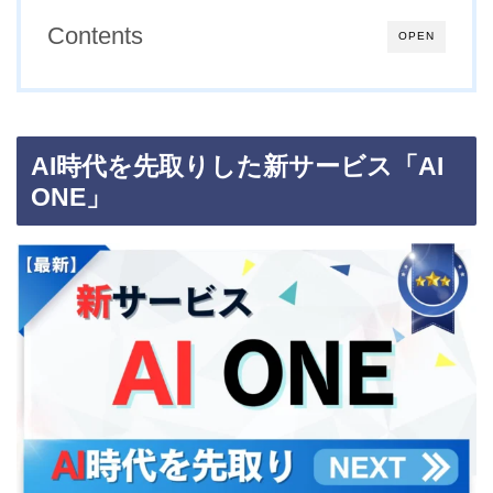
Contents
OPEN
AI時代を先取りした新サービス「AI
ONE」