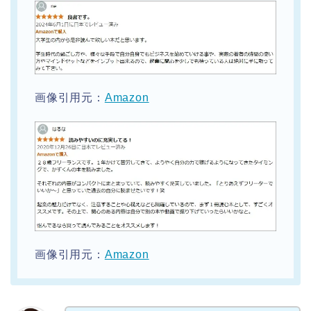
画像引用元：
Amazon
画像引用元：
Amazon