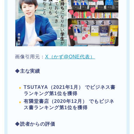
画像引用元：
X（かず@ONE代表）
◆
主な実績
TSUTAYA（2021年1月） でビジネス書
ランキング第1位を獲得
有隣堂書店（2020年12月） でもビジネ
ス書ランキング第1位を獲得
◆
読者からの評価