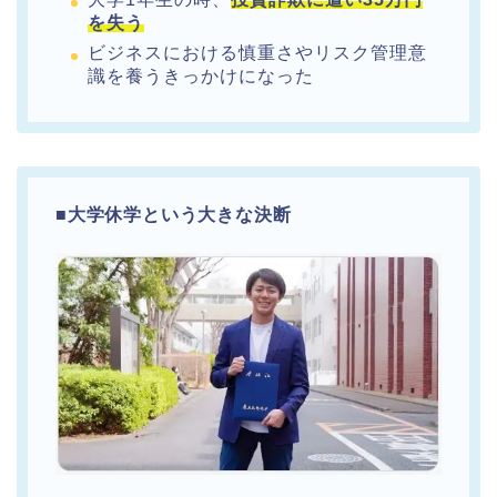
を失う
ビジネスにおける慎重さやリスク管理意
識を養うきっかけになった
■
大学休学という大きな決断