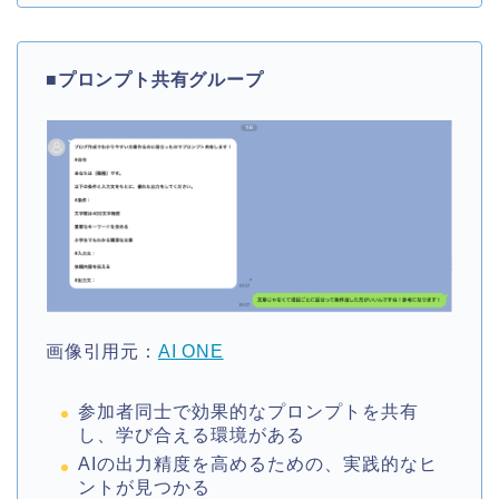
■
プロンプト共有グループ
画像引用元：
AI ONE
参加者同士で効果的なプロンプトを共有
し、学び合える環境がある
AIの出力精度を高めるための、実践的なヒ
ントが見つかる