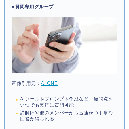
■
質問専用グループ
画像引用元：
AI ONE
AIツールやプロンプト作成など、疑問点を
いつでも気軽に質問可能
講師陣や他のメンバーから迅速かつ丁寧な
回答が得られる