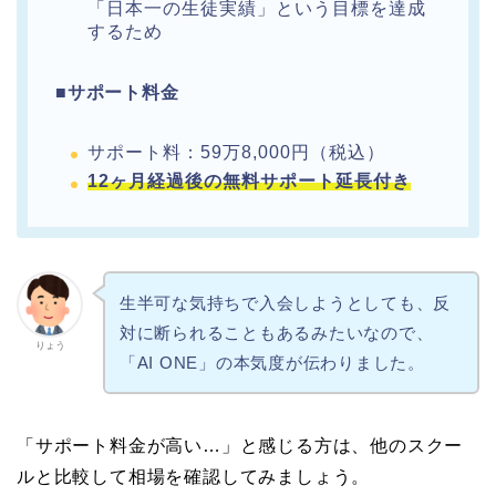
「日本一の生徒実績」という目標を達成
するため
■
サポート料金
サポート料：59万8,000円（税込）
12ヶ月経過後の無料サポート延長付き
生半可な気持ちで入会しようとしても、反
対に断られることもあるみたいなので、
りょう
「AI ONE」の本気度が伝わりました。
「サポート料金が高い…」と感じる方は、他のスクー
ルと比較して相場を確認してみましょう。