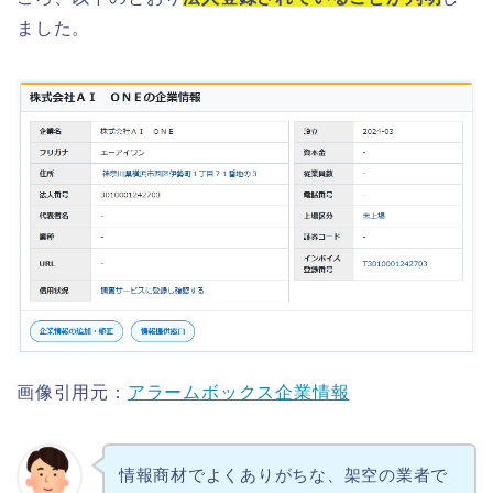
ました。
画像引用元：
アラームボックス企業情報
情報商材でよくありがちな、架空の業者で