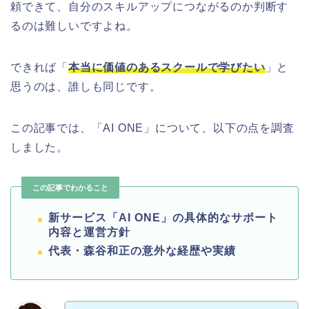
頼できて、自分のスキルアップにつながるのか判断す
るのは難しいですよね。
できれば「
本当に価値のあるスクールで学びたい
」と
思うのは、誰しも同じです。
この記事では、「AI ONE」について、以下の点を調査
しました。
この記事でわかること
新サービス「AI ONE」の具体的なサポート
内容と運営方針
代表・森谷和正の意外な経歴や実績