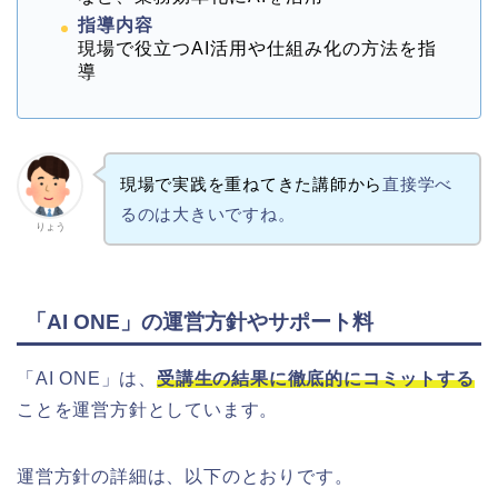
指導内容
現場で役立つAI活用や仕組み化の方法を指
導
現場で実践を重ねてきた講師から
直接学べ
るのは大きいですね。
りょう
「AI ONE」の運営方針やサポート料
「AI ONE」は、
受講生の結果に徹底的にコミットする
ことを運営方針としています。
運営方針の詳細は、以下のとおりです。