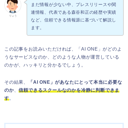
まだ情報が少ない中、プレスリリースや関
連情報、代表である森谷和正の経歴や実績
りょう
など、信頼できる情報源に基づいて解説し
ます。
この記事をお読みいただければ、「AI ONE」がどのよ
うなサービスなのか、どのような人物が運営している
のかが、ハッキリと分かるでしょう。
その結果、
「AI ONE」があなたにとって本当に必要な
のか
、
信頼できるスクールなのかを冷静に判断できま
す
。