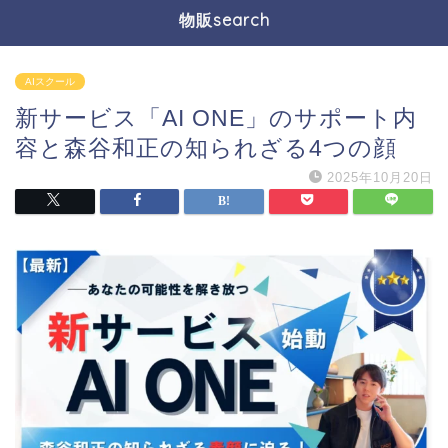
物販search
AIスクール
新サービス「AI ONE」のサポート内
容と森谷和正の知られざる4つの顔
2025年10月20日