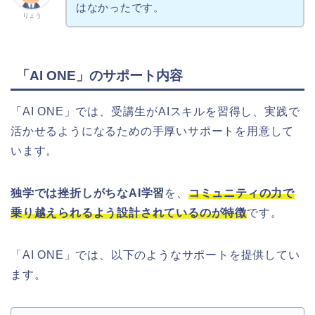
はなかったです。
りょう
「AI ONE」のサポート内容
「AI ONE」では、受講生がAIスキルを習得し、実践で
活かせるようになるための手厚いサポートを用意して
います。
独学では挫折しがちなAI学習
を、
コミュニティの力で
乗り越えられるよう設計されているのが特徴
です。
「AI ONE」では、以下のようなサポートを提供してい
ます。