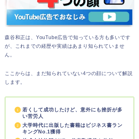
森谷和正は、YouTube広告で知っている方も多いです
が、これまでの経歴や実績はあまり知られていませ
ん。
ここからは、まだ知られていない4つの顔について解説
します。
若くして成功したけど、意外にも挫折が多
い苦労人
大学時代に出版した書籍はビジネス書ラン
キングNo.1獲得